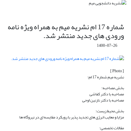
شماره 17 ام نشریه میم به همراه ویژه نامه
ورودی های جدید منتشر شد.
1400-07-26
[ Photo ]
نشریه میم شماره 17 ام:
بخش مصاحبه:
مصاحبه با دکتر کفاشی
مصاحبه با دکتر نازنین اوجی
بخش محیط زیست:
مزایا و معایب انرژی های تجدید پذیر با رویکرد مقایسه ای در نیروگاه ها
مقالات تخصصی: