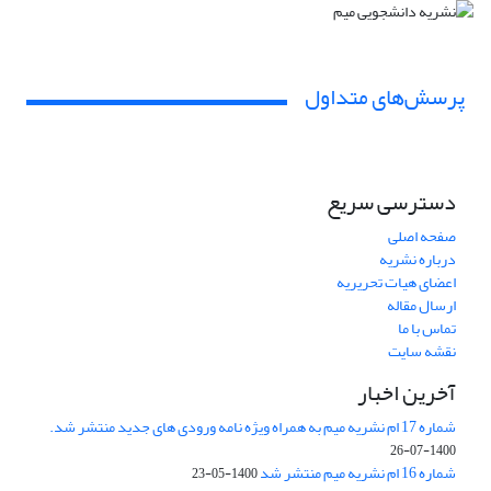
پرسش‌های متداول
دسترسی سریع
صفحه اصلی
درباره نشریه
اعضای هیات تحریریه
ارسال مقاله
تماس با ما
نقشه سایت
آخرین اخبار
شماره 17 ام نشریه میم به همراه ویژه نامه ورودی های جدید منتشر شد.
1400-07-26
شماره 16 ام نشریه میم منتشر شد
1400-05-23