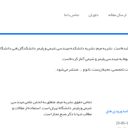
ارسال مقاله
داوران
تماس با ما
شده‌است. نشریه میم، نشریه دانشکده مهندسی شیمی و پلیمر دانشکدگان فنی دانشگاه
ات تخصصی، محیط زیست، نانو و ... منتشر می‌شود.
تمامی حقوق نشریه میم، متعلق به انجمن علمی مهندسی
شیمی و پلیمر دانشگاه تهران است. استفاده از مقالات و
ژه نامه ورودی های
مطالب تنها با ذکر منبع مجاز است.
14