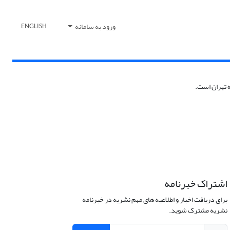
ورود به سامانه
ENGLISH
 تهران است.
اشتراک خبرنامه
برای دریافت اخبار و اطلاعیه های مهم نشریه در خبرنامه
نشریه مشترک شوید.