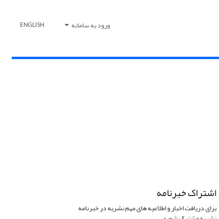
ورود به سامانه
ENGLISH
اشتراک خبرنامه
برای دریافت اخبار و اطلاعیه های مهم نشریه در خبرنامه
نشریه مشترک شوید.