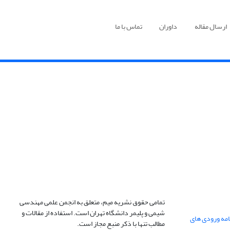
ارسال مقاله
داوران
تماس با ما
تمامی حقوق نشریه میم، متعلق به انجمن علمی مهندسی
شیمی و پلیمر دانشگاه تهران است. استفاده از مقالات و
ژه نامه ورودی های
مطالب تنها با ذکر منبع مجاز است.