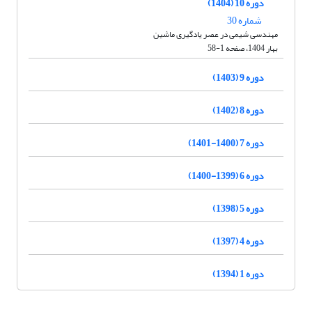
دوره 10 (1404)
شماره 30
مهندسی شیمی در عصر یادگیری ماشین
بهار 1404، صفحه 1-58
دوره 9 (1403)
دوره 8 (1402)
دوره 7 (1400-1401)
دوره 6 (1399-1400)
دوره 5 (1398)
دوره 4 (1397)
دوره 1 (1394)