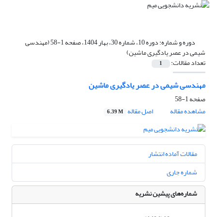
دوره و شماره:
دوره 10، شماره 30، بهار 1404، صفحه 1-58 (مهندسی
شیمی در عصر یادگیری ماشین)
تعداد مقالات:
1
مهندسی شیمی در عصر یادگیری ماشین
صفحه
1-58
مشاهده مقاله
اصل مقاله
6.39 M
مقالات آماده انتشار
شماره جاری
شماره‌های پیشین نشریه