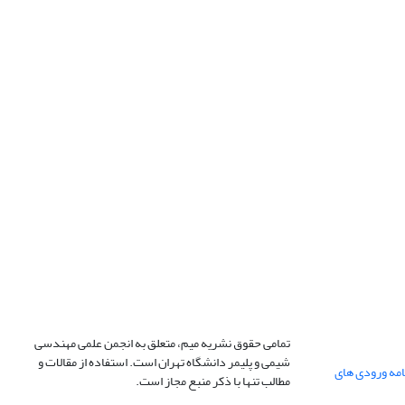
تمامی حقوق نشریه میم، متعلق به انجمن علمی مهندسی
شیمی و پلیمر دانشگاه تهران است. استفاده از مقالات و
ژه نامه ورودی های
مطالب تنها با ذکر منبع مجاز است.