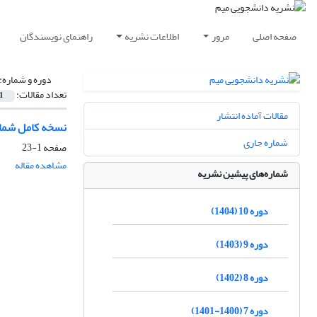
صفحه اصلی
مرور
اطلاعات نشریه
راهنمای نویسندگان
دوره و شماره:
تعداد مقالات:
1
مقالات آماده انتشار
نسخه کامل شمار
شماره جاری
صفحه
1-23
مشاهده مقاله
شماره‌های پیشین نشریه
دوره 10 (1404)
دوره 9 (1403)
دوره 8 (1402)
دوره 7 (1400-1401)