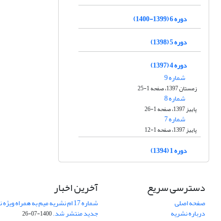
دوره 6 (1399-1400)
دوره 5 (1398)
دوره 4 (1397)
شماره 9
زمستان 1397، صفحه 1-25
شماره 8
پاییز 1397، صفحه 1-26
شماره 7
پاییز 1397، صفحه 1-12
دوره 1 (1394)
دسترسی سریع
آخرین اخبار
صفحه اصلی
شماره 17 ام نشریه میم به همراه وی
درباره نشریه
جدید منتشر شد.
1400-07-26