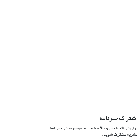
اشتراک خبرنامه
برای دریافت اخبار و اطلاعیه های مهم نشریه در خبرنامه
نشریه مشترک شوید.