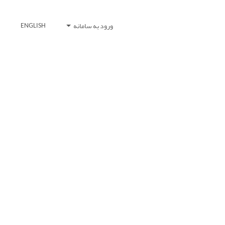
ورود به سامانه
ENGLISH